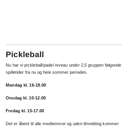
Pickleball
Nu har vi pickleball/padel niveau under 2,5 gruppen følgende
spilletider fra nu og hele sommer perioden.
Mandag kl. 16-18.00
Onsdag kl. 10-12.00
Fredag kl. 15-17.00
Det er åbent til alle medlemmer og uden tilmelding kommer