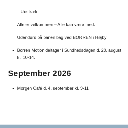
– Udstræk.
Alle er velkommen – Alle kan være med.
Udendørs på banen bag ved BORREN i Højby
Borren Motion deltager i Sundhedsdagen d. 29. august
kl. 10-14.
September 2026
Morgen Café d. 4. september kl. 9-11