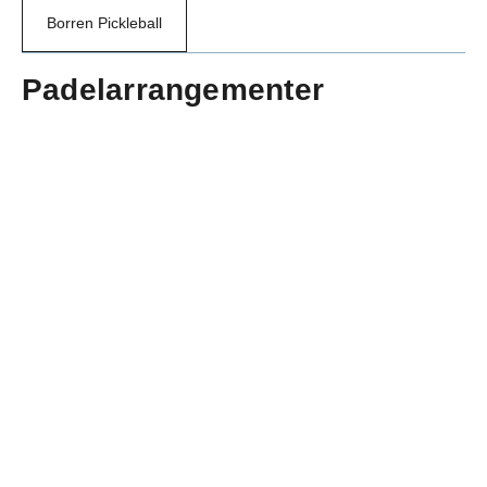
Borren Pickleball
Padelarrangementer