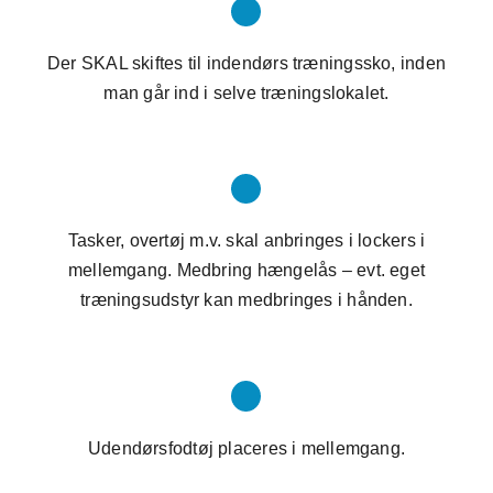
Der SKAL skiftes til indendørs træningssko, inden
man går ind i selve træningslokalet.
Tasker, overtøj m.v. skal anbringes i lockers i
mellemgang. Medbring hængelås – evt. eget
træningsudstyr kan medbringes i hånden.
Udendørsfodtøj placeres i mellemgang.