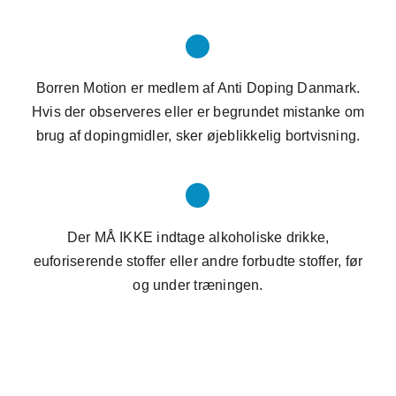
Borren Motion er medlem af Anti Doping Danmark.
Hvis der observeres eller er begrundet mistanke om
brug af dopingmidler, sker øjeblikkelig bortvisning.
Der MÅ IKKE indtage alkoholiske drikke,
euforiserende stoffer eller andre forbudte stoffer, før
og under træningen.