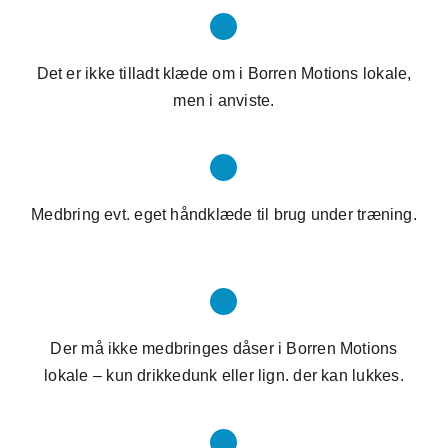
Det er ikke tilladt klæde om i Borren Motions lokale,
men i anviste.
Medbring evt. eget håndklæde til brug under træning.
Der må ikke medbringes dåser i Borren Motions
lokale – kun drikkedunk eller lign. der kan lukkes.