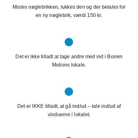
Mistes nøglebrikken, lukkes den og der betales for
en ny nøglebrik, værdi 150 kr.
Det er ikke tilladt at tage andre med ind i Borren
Motions lokale.
Det er IKKE tilladt, at gå ind/ud – tale ind/ud af
vinduerne i lokalet.