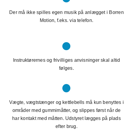
Der må ikke spilles egen musik på anlægget i Borren
Motion, f.eks. via telefon.
Instruktørernes og frivilliges anvisninger skal altid
følges.
Vægte, vægtstænger og kettlebells må kun benyttes i
områder med gummimåtter, og slippes
først når de
har kontakt med måtten. Udstyret lægges på plads
efter brug.